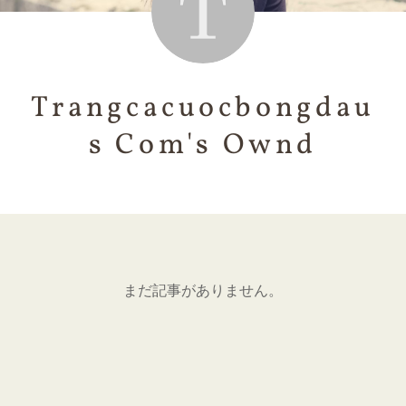
Trangcacuocbongdau
s Com's Ownd
まだ記事がありません。